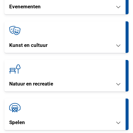
Evenementen
Kunst en cultuur
Natuur en recreatie
Spelen