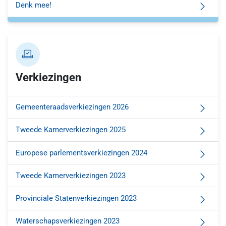
Denk mee!
Verkiezingen
Gemeenteraadsverkiezingen 2026
Tweede Kamerverkiezingen 2025
Europese parlementsverkiezingen 2024
Tweede Kamerverkiezingen 2023
Provinciale Statenverkiezingen 2023
Waterschapsverkiezingen 2023