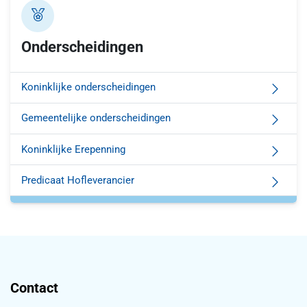
Onderscheidingen
Koninklijke onderscheidingen
Gemeentelijke onderscheidingen
Koninklijke Erepenning
Predicaat Hofleverancier
Contact