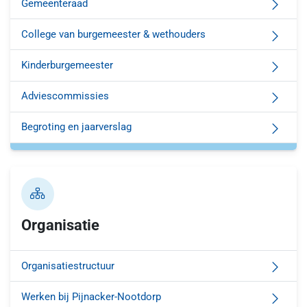
Gemeenteraad
College van burgemeester & wethouders
Kinderburgemeester
Adviescommissies
Begroting en jaarverslag
Organisatie
Organisatiestructuur
Werken bij Pijnacker-Nootdorp