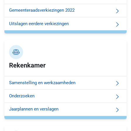
Gemeenteraadsverkiezingen 2022
Uitslagen eerdere verkiezingen
Rekenkamer
Samenstelling en werkzaamheden
Onderzoeken
Jaarplannen en verslagen