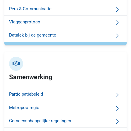
Pers & Communicatie
Vlaggenprotocol
Datalek bij de gemeente
Samenwerking
Participatiebeleid
Metropoolregio
Gemeenschappelijke regelingen