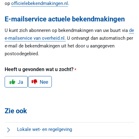
op
officielebekendmakingen.nl
.
E-mailservice actuele bekendmakingen
U kunt zich abonneren op bekendmakingen van uw buurt via
de
e-mailservice van overheid.nl.
U ontvangt dan automatisch per
e-mail de bekendmakingen uit het door u aangegeven
postcodegebied.
Heeft u gevonden wat u zocht?
*
Ja
Nee
Zie ook
Lokale wet- en regelgeving