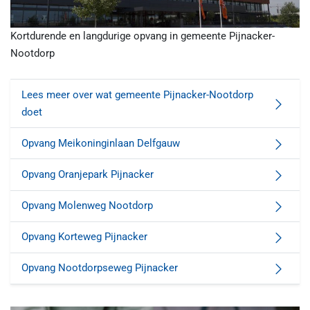
Kortdurende en langdurige opvang in gemeente Pijnacker-
Nootdorp
Lees meer over wat gemeente Pijnacker-Nootdorp
doet
Opvang Meikoninginlaan Delfgauw
Opvang Oranjepark Pijnacker
Opvang Molenweg Nootdorp
Opvang Korteweg Pijnacker
Opvang Nootdorpseweg Pijnacker