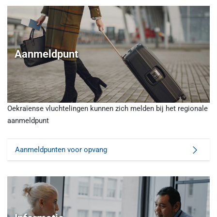
Aanmeldpunt
Oekraïense vluchtelingen kunnen zich melden bij het regionale
aanmeldpunt
Aanmeldpunten voor opvang