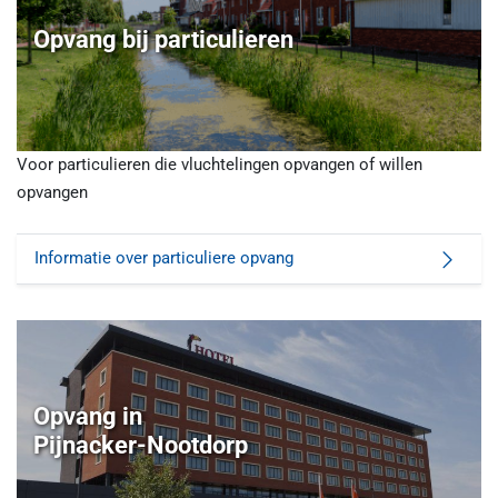
Opvang bij particulieren
Voor particulieren die vluchtelingen opvangen of willen
opvangen
Informatie over particuliere opvang
Opvang in
Pijnacker-Nootdorp