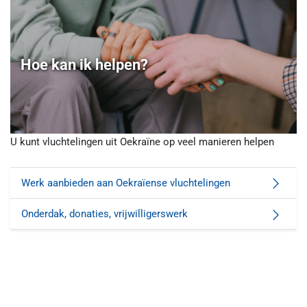
Hoe kan ik helpen?
U kunt vluchtelingen uit Oekraïne op veel manieren helpen
Werk aanbieden aan Oekraïense vluchtelingen
Onderdak, donaties, vrijwilligerswerk