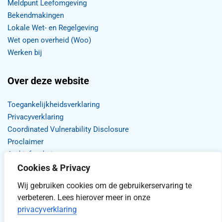
Meldpunt Leefomgeving
Bekendmakingen
Lokale Wet- en Regelgeving
Wet open overheid (Woo)
Werken bij
Over deze website
Toegankelijkheidsverklaring
Privacyverklaring
Coordinated Vulnerability Disclosure
Proclaimer
Archief website
Cookies & Privacy
Wij gebruiken cookies om de gebruikerservaring te
verbeteren. Lees hierover meer in onze
privacyverklaring