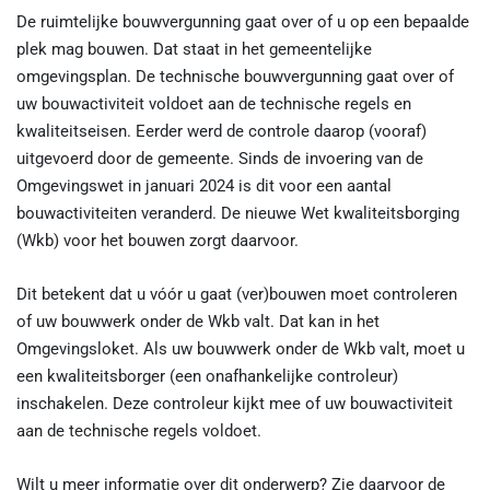
De ruimtelijke bouwvergunning gaat over of u op een bepaalde
plek mag bouwen. Dat staat in het gemeentelijke
omgevingsplan. De technische bouwvergunning gaat over of
uw bouwactiviteit voldoet aan de technische regels en
kwaliteitseisen. Eerder werd de controle daarop (vooraf)
uitgevoerd door de gemeente. Sinds de invoering van de
Omgevingswet in januari 2024 is dit voor een aantal
bouwactiviteiten veranderd. De nieuwe Wet kwaliteitsborging
(Wkb) voor het bouwen zorgt daarvoor.
Dit betekent dat u vóór u gaat (ver)bouwen moet controleren
of uw bouwwerk onder de Wkb valt. Dat kan in het
Omgevingsloket. Als uw bouwwerk onder de Wkb valt, moet u
een kwaliteitsborger (een onafhankelijke controleur)
inschakelen. Deze controleur kijkt mee of uw bouwactiviteit
aan de technische regels voldoet.
Wilt u meer informatie over dit onderwerp? Zie daarvoor de