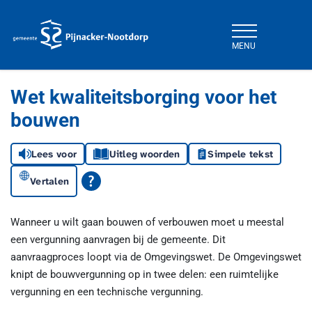
MENU
Gemeente Pijnacker-Nootdorp
Wet kwaliteitsborging voor het
bouwen
Lees voor
Uitleg woorden
Simpele tekst
Vertalen
Wanneer u wilt gaan bouwen of verbouwen moet u meestal
een vergunning aanvragen bij de gemeente. Dit
aanvraagproces loopt via de Omgevingswet. De Omgevingswet
knipt de bouwvergunning op in twee delen: een ruimtelijke
vergunning en een technische vergunning.