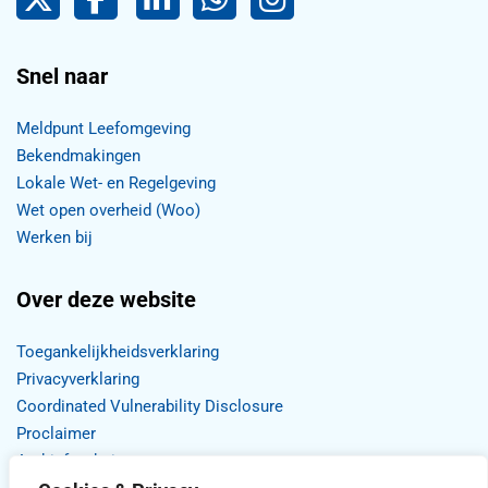
Snel naar
Meldpunt Leefomgeving
Bekendmakingen
Lokale Wet- en Regelgeving
Wet open overheid (Woo)
Werken bij
Over deze website
Toegankelijkheidsverklaring
Privacyverklaring
Coordinated Vulnerability Disclosure
Proclaimer
Archief website