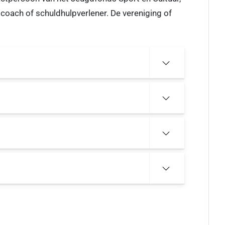
tcoach of schuldhulpverlener. De vereniging of