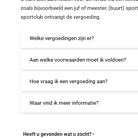
zoals bijvoorbeeld een juf of meester, (buurt) spor
sportclub ontvangt de vergoeding.
Welke vergoedingen zijn er?
Aan welke voorwaarden moet ik voldoen?
Hoe vraag ik een vergoeding aan?
Waar vind ik meer informatie?
Heeft u gevonden wat u zocht?
*