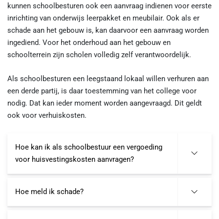
kunnen schoolbesturen ook een aanvraag indienen voor eerste
inrichting van onderwijs leerpakket en meubilair. Ook als er
schade aan het gebouw is, kan daarvoor een aanvraag worden
ingediend. Voor het onderhoud aan het gebouw en
schoolterrein zijn scholen volledig zelf verantwoordelijk.
Als schoolbesturen een leegstaand lokaal willen verhuren aan
een derde partij, is daar toestemming van het college voor
nodig. Dat kan ieder moment worden aangevraagd. Dit geldt
ook voor verhuiskosten.
Hoe kan ik als schoolbestuur een vergoeding
voor huisvestingskosten aanvragen?
Hoe meld ik schade?