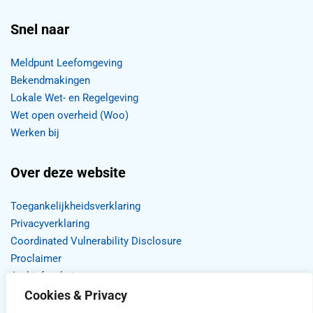
Snel naar
Meldpunt Leefomgeving
Bekendmakingen
Lokale Wet- en Regelgeving
Wet open overheid (Woo)
Werken bij
Over deze website
Toegankelijkheidsverklaring
Privacyverklaring
Coordinated Vulnerability Disclosure
Proclaimer
Archief website
Cookies & Privacy