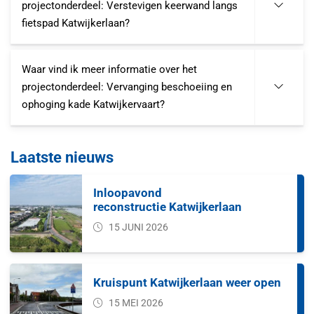
projectonderdeel: Verstevigen keerwand langs
fietspad Katwijkerlaan?
Waar vind ik meer informatie over het
projectonderdeel: Vervanging beschoeiing en
ophoging kade Katwijkervaart?
Laatste nieuws
Inloopavond
reconstructie Katwijkerlaan
15 JUNI 2026
Kruispunt Katwijkerlaan weer open
15 MEI 2026