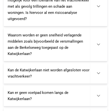
mogelijk voor een toename van het vrachtverkeer
met als gevolg trillingen en schade aan
woningen. Is hiervoor al een risicoanalyse
uitgevoerd?
Waarom worden er geen snelheid verlagende
middelen zoals bijvoorbeeld de versmallingen
aan de Berkelseweg toegepast op de
Katwijkerlaan?
Kan de Katwijkerlaan niet worden afgesloten voor
vrachtverkeer?
Kan er geen voetpad komen langs de
Katwijkerlaan?