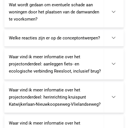
Wat wordt gedaan om eventuele schade aan
woningen door het plaatsen van de damwanden
te voorkomen?
Welke reacties zijn er op de conceptontwerpen?
Waar vind ik meer informatie over het
projectonderdeel: aanleggen fiets- en
ecologische verbinding Reesloot, inclusief brug?
Waar vind ik meer informatie over het
projectonderdeel: herinrichting kruispunt
Katwijkerlaan-Nieuwkoopseweg-Vlielandseweg?
Waar vind ik meer informatie over het