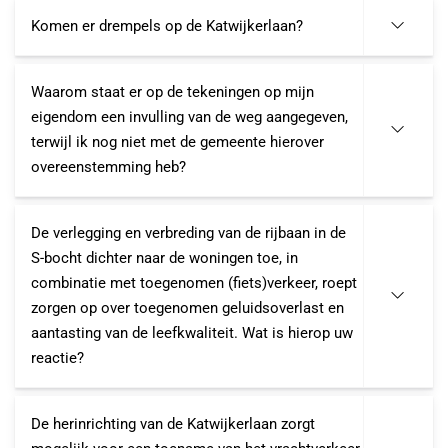
Komen er drempels op de Katwijkerlaan?
Waarom staat er op de tekeningen op mijn
eigendom een invulling van de weg aangegeven,
terwijl ik nog niet met de gemeente hierover
overeenstemming heb?
De verlegging en verbreding van de rijbaan in de
S-bocht dichter naar de woningen toe, in
combinatie met toegenomen (fiets)verkeer, roept
zorgen op over toegenomen geluidsoverlast en
aantasting van de leefkwaliteit. Wat is hierop uw
reactie?
De herinrichting van de Katwijkerlaan zorgt