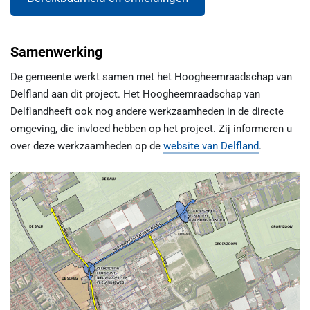
Samenwerking
De gemeente werkt samen met het Hoogheemraadschap van
Delfland aan dit project. Het Hoogheemraadschap van
Delflandheeft ook nog andere werkzaamheden in de directe
omgeving, die invloed hebben op het project. Zij informeren u
over deze werkzaamheden op de
website van Delfland
.