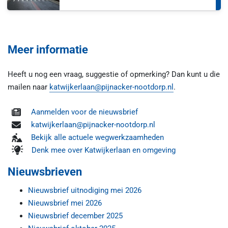
Meer informatie
Heeft u nog een vraag, suggestie of opmerking? Dan kunt u die
mailen naar
katwijkerlaan@pijnacker-nootdorp.nl
.
Aanmelden voor de nieuwsbrief
katwijkerlaan@pijnacker-nootdorp.nl
Bekijk alle actuele wegwerkzaamheden
Denk mee over Katwijkerlaan en omgeving
Nieuwsbrieven
Nieuwsbrief uitnodiging mei 2026
Nieuwsbrief mei 2026
Nieuwsbrief december 2025