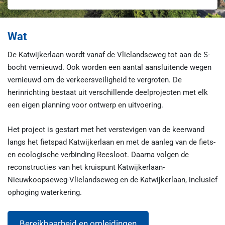
Wat
De Katwijkerlaan wordt vanaf de Vlielandseweg tot aan de S-
bocht vernieuwd. Ook worden een aantal aansluitende wegen
vernieuwd om de verkeersveiligheid te vergroten. De
herinrichting bestaat uit verschillende deelprojecten met elk
een eigen planning voor ontwerp en uitvoering.
Het project is gestart met het verstevigen van de keerwand
langs het fietspad Katwijkerlaan en met de aanleg van de fiets-
en ecologische verbinding Reesloot. Daarna volgen de
reconstructies van het kruispunt Katwijkerlaan-
Nieuwkoopseweg-Vlielandseweg en de Katwijkerlaan, inclusief
ophoging waterkering.
Bereikbaarheid en omleidingen