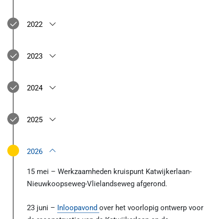
2022
2023
2024
2025
2026
15 mei – Werkzaamheden kruispunt Katwijkerlaan-
Nieuwkoopseweg-Vlielandseweg afgerond.
23 juni –
Inloopavond
over het voorlopig ontwerp voor