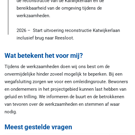
de reconstructie van de Katwijkerlaan en de
bereikbaarheid van de omgeving tijdens de
werkzaamheden.
2026 – Start uitvoering reconstructie Katwijkerlaan
inclusief brug naar Reesloot.
Wat betekent het voor mij?
Tijdens de werkzaamheden doen wij ons best om de
onvermijdelijke hinder zoveel mogelijk te beperken. Bij een
wegafsluiting zorgen we voor een omleidingsroute. Bewoners
en ondernemers in het projectgebied kunnen last hebben van
geluid en trilling. We informeren de buurt en de betrokkenen
van tevoren over de werkzaamheden en stemmen af waar
nodig.
Meest gestelde vragen