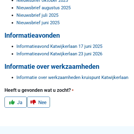
Nieuwsbrief oktober 2025
Nieuwsbrief augustus 2025
Nieuwsbrief juli 2025
Nieuwsbrief juni 2025
Informatieavonden
Informatieavond Katwijkerlaan 17 juni 2025
Informatieavond Katwijkerlaan 23 juni 2026
Informatie over werkzaamheden
Informatie over werkzaamheden kruispunt Katwijkerlaan
Heeft u gevonden wat u zocht?
*
Ja
Nee