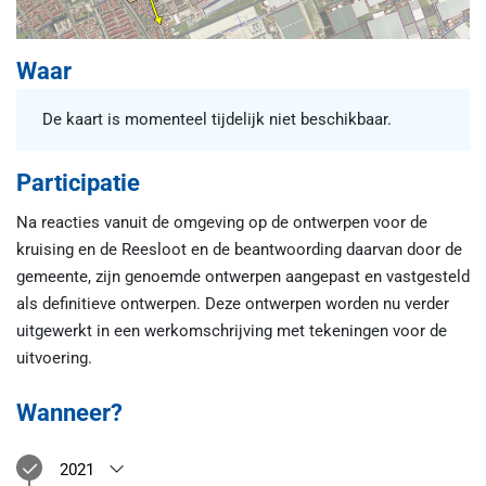
Waar
De kaart is momenteel tijdelijk niet beschikbaar.
Participatie
Na reacties vanuit de omgeving op de ontwerpen voor de
kruising en de Reesloot en de beantwoording daarvan door de
gemeente, zijn genoemde ontwerpen aangepast en vastgesteld
als definitieve ontwerpen. Deze ontwerpen worden nu verder
uitgewerkt in een werkomschrijving met tekeningen voor de
uitvoering.
Wanneer?
2021