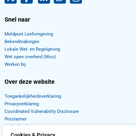
Snel naar
Meldpunt Leefomgeving
Bekendmakingen
Lokale Wet- en Regelgeving
Wet open overheid (Woo)
Werken bij
Over deze website
Toegankelijkheidsverklaring
Privacyverklaring
Coordinated Vulnerability Disclosure
Proclaimer
Archief website
Cookies & Privacy