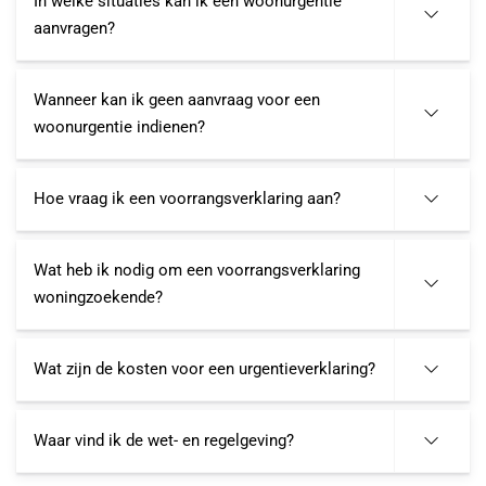
In welke situaties kan ik een woonurgentie
aanvragen?
Wanneer kan ik geen aanvraag voor een
woonurgentie indienen?
Hoe vraag ik een voorrangsverklaring aan?
Wat heb ik nodig om een voorrangsverklaring
woningzoekende?
Wat zijn de kosten voor een urgentieverklaring?
Waar vind ik de wet- en regelgeving?