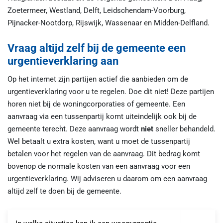
Zoetermeer, Westland, Delft, Leidschendam-Voorburg,
Pijnacker-Nootdorp, Rijswijk, Wassenaar en Midden-Delfland.
Vraag altijd zelf bij de gemeente een
urgentieverklaring aan
Op het internet zijn partijen actief die aanbieden om de
urgentieverklaring voor u te regelen. Doe dit niet! Deze partijen
horen niet bij de woningcorporaties of gemeente. Een
aanvraag via een tussenpartij komt uiteindelijk ook bij de
gemeente terecht. Deze aanvraag wordt
niet
sneller behandeld.
Wel betaalt u extra kosten, want u moet de tussenpartij
betalen voor het regelen van de aanvraag. Dit bedrag komt
bovenop de normale kosten van een aanvraag voor een
urgentieverklaring. Wij adviseren u daarom om een aanvraag
altijd zelf te doen bij de gemeente.