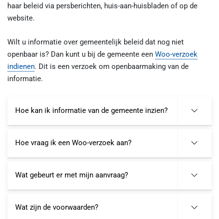
haar beleid via persberichten, huis-aan-huisbladen of op de
website.
Wilt u informatie over gemeentelijk beleid dat nog niet
openbaar is? Dan kunt u bij de gemeente een
Woo-verzoek
indienen
. Dit is een verzoek om openbaarmaking van de
informatie.
Hoe kan ik informatie van de gemeente inzien?
Hoe vraag ik een Woo-verzoek aan?
Wat gebeurt er met mijn aanvraag?
Wat zijn de voorwaarden?