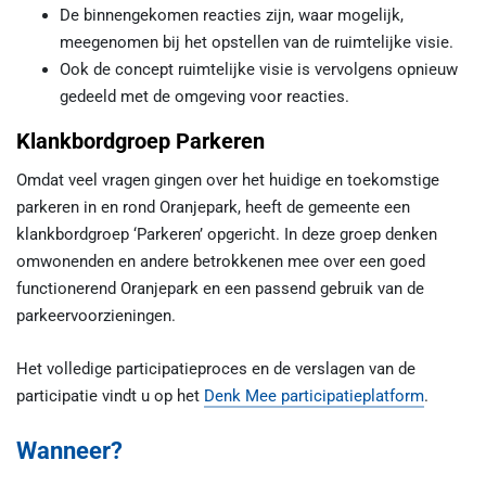
De binnengekomen reacties zijn, waar mogelijk,
meegenomen bij het opstellen van de ruimtelijke visie.
Ook de concept ruimtelijke visie is vervolgens opnieuw
gedeeld met de omgeving voor reacties.
Klankbordgroep Parkeren
Omdat veel vragen gingen over het huidige en toekomstige
parkeren in en rond Oranjepark, heeft de gemeente een
klankbordgroep ‘Parkeren’ opgericht. In deze groep denken
omwonenden en andere betrokkenen mee over een goed
functionerend Oranjepark en een passend gebruik van de
parkeervoorzieningen.
Het volledige participatieproces en de verslagen van de
participatie vindt u op het
Denk Mee participatieplatform
.
Wanneer?