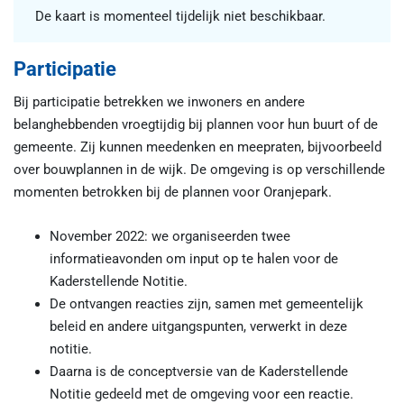
De kaart is momenteel tijdelijk niet beschikbaar.
Participatie
Bij participatie betrekken we inwoners en andere
belanghebbenden vroegtijdig bij plannen voor hun buurt of de
gemeente. Zij kunnen meedenken en meepraten, bijvoorbeeld
over bouwplannen in de wijk. De omgeving is op verschillende
momenten betrokken bij de plannen voor Oranjepark.
November 2022: we organiseerden twee
informatieavonden om input op te halen voor de
Kaderstellende Notitie.
De ontvangen reacties zijn, samen met gemeentelijk
beleid en andere uitgangspunten, verwerkt in deze
notitie.
Daarna is de conceptversie van de Kaderstellende
Notitie gedeeld met de omgeving voor een reactie.