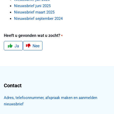
Nieuwsbrief juni 2025
Nieuwsbrief maart 2025
Nieuwsbrief september 2024
Heeft u gevonden wat u zocht?
*
Ja
Nee
Contact
Adres, telefoonnummer, afspraak maken en aanmelden
nieuwsbrief