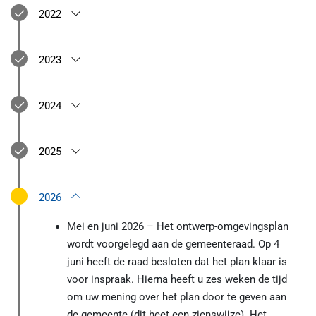
2022
2023
2024
2025
2026
Mei en juni 2026 – Het ontwerp-omgevingsplan
wordt voorgelegd aan de gemeenteraad. Op 4
juni heeft de raad besloten dat het plan klaar is
voor inspraak. Hierna heeft u zes weken de tijd
om uw mening over het plan door te geven aan
de gemeente (dit heet een zienswijze). Het