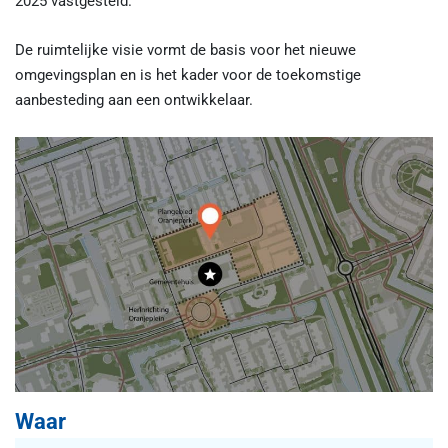
2025 vastgesteld.
De ruimtelijke visie vormt de basis voor het nieuwe
omgevingsplan en is het kader voor de toekomstige
aanbesteding aan een ontwikkelaar.
Waar