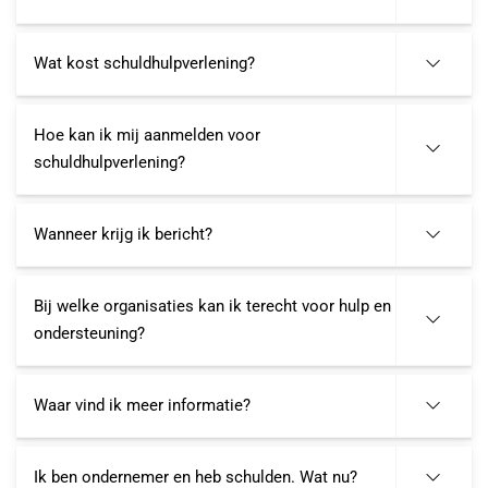
Wat kost schuldhulpverlening?
Hoe kan ik mij aanmelden voor
schuldhulpverlening?
Wanneer krijg ik bericht?
Bij welke organisaties kan ik terecht voor hulp en
ondersteuning?
Waar vind ik meer informatie?
Ik ben ondernemer en heb schulden. Wat nu?