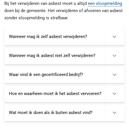
Bij het verwijderen van asbest moet u altijd
een sloopmelding
doen bij de gemeente. Het verwijderen of afvoeren van asbest
zonder sloopmelding is strafbaar.
Wanneer mag ik zelf asbest verwijderen?
Wanneer mag ik asbest niet zelf verwijderen?
Waar vind ik een gecertificeerd bedrijf?
Hoe en waarheen moet ik het asbest vervoeren?
Wat moet ik doen als ik buiten asbest vind?