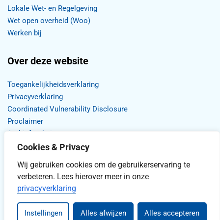
Lokale Wet- en Regelgeving
Wet open overheid (Woo)
Werken bij
Over deze website
Toegankelijkheidsverklaring
Privacyverklaring
Coordinated Vulnerability Disclosure
Proclaimer
Archief website
Cookies & Privacy
Wij gebruiken cookies om de gebruikerservaring te
verbeteren. Lees hierover meer in onze
privacyverklaring
Stel uw vraag
Instellingen
Alles afwijzen
Alles accepteren