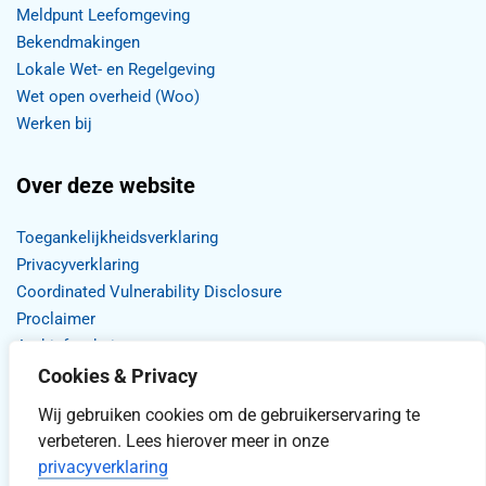
Meldpunt Leefomgeving
Bekendmakingen
Lokale Wet- en Regelgeving
Wet open overheid (Woo)
Werken bij
Over deze website
Toegankelijkheidsverklaring
Privacyverklaring
Coordinated Vulnerability Disclosure
Proclaimer
Archief website
Cookies & Privacy
Wij gebruiken cookies om de gebruikerservaring te
verbeteren. Lees hierover meer in onze
privacyverklaring