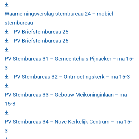
Waarnemingsverslag stembureau 24 – mobiel
stembureau
PV Briefstembureau 25
PV Briefstembureau 26
PV Stembureau 31 – Gemeentehuis Pijnacker – ma 15-
3
PV Stembureau 32 – Ontmoetingskerk – ma 15-3
PV Stembureau 33 – Gebouw Meikoninginlaan – ma
15-3
PV Stembureau 34 – Nove Kerkelijk Centrum – ma 15-
3