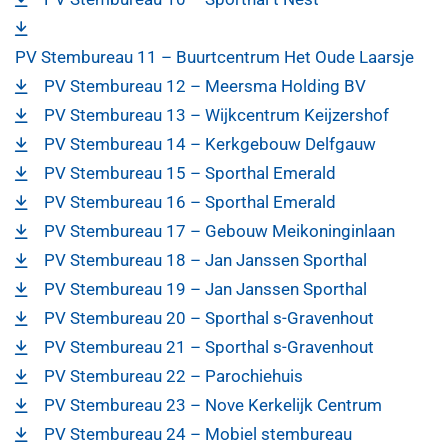
PV Stembureau 11 – Buurtcentrum Het Oude Laarsje
PV Stembureau 12 – Meersma Holding BV
PV Stembureau 13 – Wijkcentrum Keijzershof
PV Stembureau 14 – Kerkgebouw Delfgauw
PV Stembureau 15 – Sporthal Emerald
PV Stembureau 16 – Sporthal Emerald
PV Stembureau 17 – Gebouw Meikoninginlaan
PV Stembureau 18 – Jan Janssen Sporthal
PV Stembureau 19 – Jan Janssen Sporthal
PV Stembureau 20 – Sporthal s-Gravenhout
PV Stembureau 21 – Sporthal s-Gravenhout
PV Stembureau 22 – Parochiehuis
PV Stembureau 23 – Nove Kerkelijk Centrum
PV Stembureau 24 – Mobiel stembureau