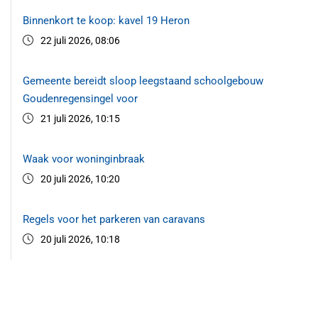
Binnenkort te koop: kavel 19 Heron
22 juli 2026, 08:06
Gemeente bereidt sloop leegstaand schoolgebouw
Goudenregensingel voor
21 juli 2026, 10:15
Waak voor woninginbraak
20 juli 2026, 10:20
Regels voor het parkeren van caravans
20 juli 2026, 10:18