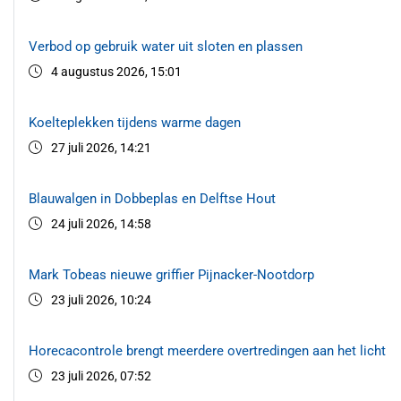
Verbod op gebruik water uit sloten en plassen
4 augustus 2026, 15:01
Koelteplekken tijdens warme dagen
27 juli 2026, 14:21
Blauwalgen in Dobbeplas en Delftse Hout
24 juli 2026, 14:58
Mark Tobeas nieuwe griffier Pijnacker-Nootdorp
23 juli 2026, 10:24
Horecacontrole brengt meerdere overtredingen aan het licht
23 juli 2026, 07:52