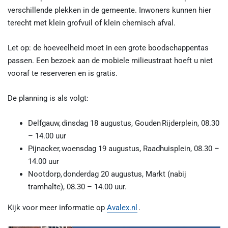
verschillende plekken in de gemeente. Inwoners kunnen hier
terecht met klein grofvuil of klein chemisch afval.
Let op: de hoeveelheid moet in een grote boodschappentas
passen. Een bezoek aan de mobiele milieustraat hoeft u niet
vooraf te reserveren en is gratis.
De planning is als volgt:
Delfgauw, dinsdag 18 augustus, Gouden Rijderplein, 08.30
– 14.00 uur
Pijnacker, woensdag 19 augustus, Raadhuisplein, 08.30 –
14.00 uur
Nootdorp, donderdag 20 augustus, Markt (nabij
tramhalte), 08.30 – 14.00 uur.
Kijk voor meer informatie op
Avalex.nl
.