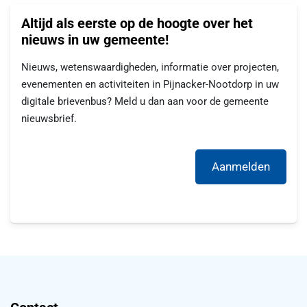
Altijd als eerste op de hoogte over het
nieuws in uw gemeente!
Nieuws, wetenswaardigheden, informatie over projecten,
evenementen en activiteiten in Pijnacker-Nootdorp in uw
digitale brievenbus? Meld u dan aan voor de gemeente
nieuwsbrief.
Aanmelden