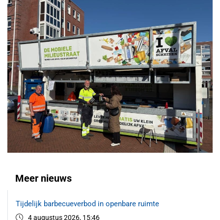
Meer nieuws
Tijdelijk barbecueverbod in openbare ruimte
4 augustus 2026, 15:46