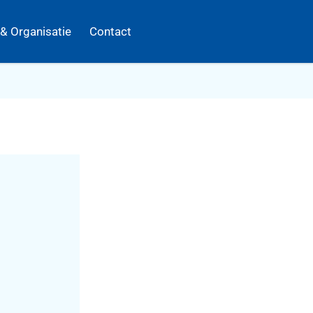
 & Organisatie
Contact