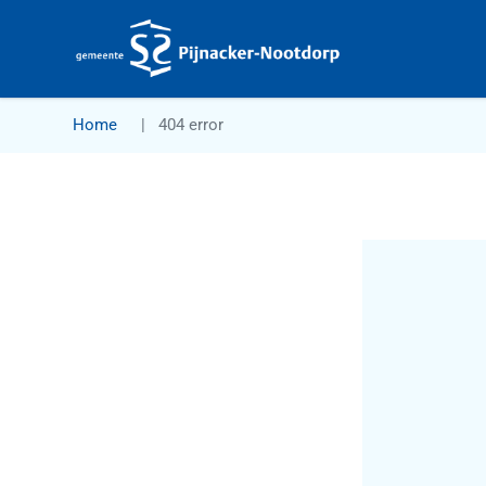
Gemeente Pijnacker-Nootdorp
Home
404 error