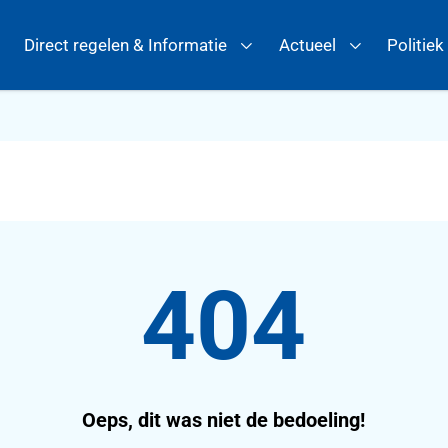
Direct regelen & Informatie
Actueel
Politiek
404
Oeps,
dit was niet de bedoeling!