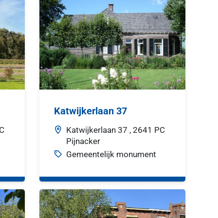
Katwijkerlaan 37
C
Katwijkerlaan
37 ,
2641 PC
Pijnacker
Gemeentelijk monument