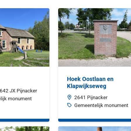
Hoek Oostlaan en
Klapwijkseweg
642 JX
Pijnacker
2641
Pijnacker
lijk monument
Gemeentelijk monument