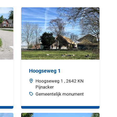
Hoogseweg 1
Hoogseweg
1 ,
2642 KN
Pijnacker
Gemeentelijk monument