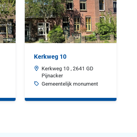
Kerkweg 10
Kerkweg
10 ,
2641 GD
Pijnacker
Gemeentelijk monument