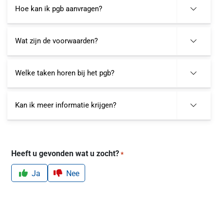
Hoe kan ik pgb aanvragen?
Wat zijn de voorwaarden?
Welke taken horen bij het pgb?
Kan ik meer informatie krijgen?
Heeft u gevonden wat u zocht?
*
Ja
Nee