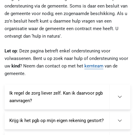
ondersteuning via de gemeente. Soms is daar een besluit van
de gemeente voor nodig; een zogenaamde beschikking. Als u
zo’n besluit heeft kunt u daarmee hulp vragen van een
organisatie waar de gemeente een contract mee heeft. U
ontvangt dan ‘hulp in natura’.
Let op
: Deze pagina betreft enkel ondersteuning voor
volwassenen. Bent u op zoek naar hulp of ondersteuning voor
uw
kind
? Neem dan contact op met het
kernteam
van de
gemeente.
Ik regel de zorg liever zelf. Kan ik daarvoor pgb
aanvragen?
Krijg ik het pgb op mijn eigen rekening gestort?