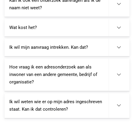
Kan ik ook een onderzoek aanvragen als ik de
naam niet weet?
Wat kost het?
Ik wil mijn aanvraag intrekken. Kan dat?
Hoe vraag ik een adresonderzoek aan als
inwoner van een andere gemeente, bedrijf of
organisatie?
Ik wil weten wie er op mijn adres ingeschreven
staat. Kan ik dat controleren?