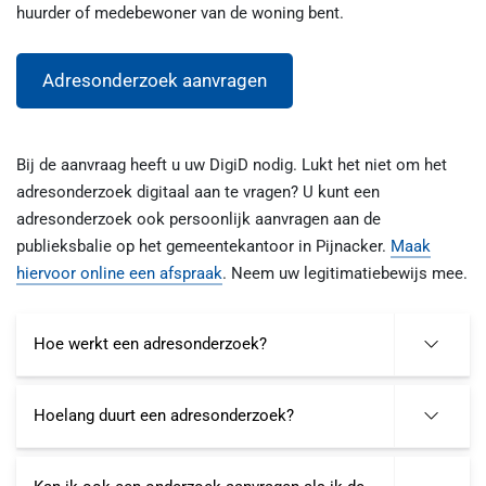
huurder of medebewoner van de woning bent.
Adresonderzoek aanvragen
Bij de aanvraag heeft u uw DigiD nodig. Lukt het niet om het
adresonderzoek digitaal aan te vragen? U kunt een
adresonderzoek ook persoonlijk aanvragen aan de
publieksbalie op het gemeentekantoor in Pijnacker.
Maak
hiervoor online een afspraak
. Neem uw legitimatiebewijs mee.
Hoe werkt een adresonderzoek?
Hoelang duurt een adresonderzoek?