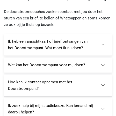
De doorstroomcoaches zoeken contact met jou door het
sturen van een brief, te bellen of Whatsappen en soms komen
ze ook bij je thuis op bezoek.
Ik heb een ansichtkaart of brief ontvangen van
het Doorstroompunt. Wat moet ik nu doen?
Wat kan het Doorstroompunt voor mij doen?
Hoe kan ik contact opnemen met het
Doorstroompunt?
Ik zoek hulp bij mijn studiekeuze. Kan iemand mij
daarbij helpen?