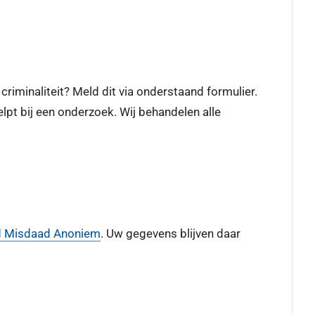
criminaliteit? Meld dit via onderstaand formulier.
elpt bij een onderzoek. Wij behandelen alle
 Misdaad Anoniem
. Uw gegevens blijven daar