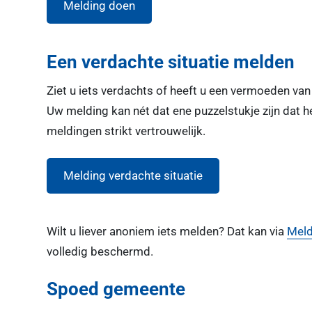
Melding doen
Een verdachte situatie melden
Ziet u iets verdachts of heeft u een vermoeden van 
Uw melding kan nét dat ene puzzelstukje zijn dat h
meldingen strikt vertrouwelijk.
Melding verdachte situatie
Wilt u liever anoniem iets melden? Dat kan via
Meld
volledig beschermd.
Spoed gemeente