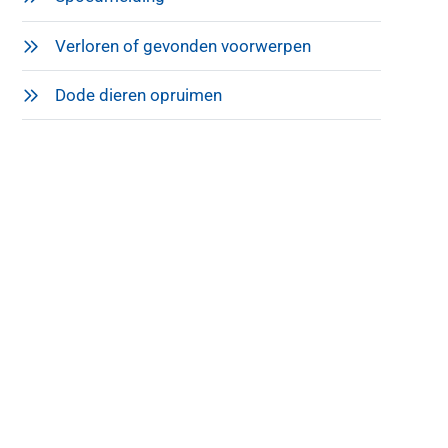
Verloren of gevonden voorwerpen
Dode dieren opruimen